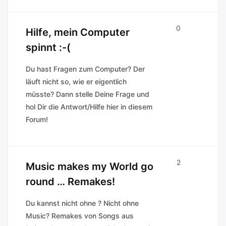
0
Hilfe, mein Computer
spinnt :-(
Du hast Fragen zum Computer? Der
läuft nicht so, wie er eigentlich
müsste? Dann stelle Deine Frage und
hol Dir die Antwort/Hilfe hier in diesem
Forum!
2
Music makes my World go
round … Remakes!
Du kannst nicht ohne ? Nicht ohne
Music? Remakes von Songs aus