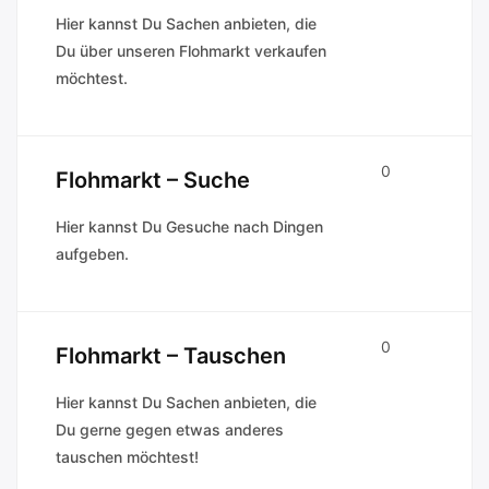
Hier kannst Du Sachen anbieten, die
Du über unseren Flohmarkt verkaufen
möchtest.
0
Flohmarkt – Suche
Hier kannst Du Gesuche nach Dingen
aufgeben.
0
Flohmarkt – Tauschen
Hier kannst Du Sachen anbieten, die
Du gerne gegen etwas anderes
tauschen möchtest!