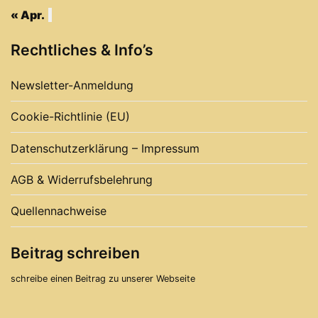
« Apr.
Rechtliches & Info’s
Newsletter-Anmeldung
Cookie-Richtlinie (EU)
Datenschutzerklärung – Impressum
AGB & Widerrufsbelehrung
Quellennachweise
Beitrag schreiben
schreibe einen Beitrag zu unserer Webseite