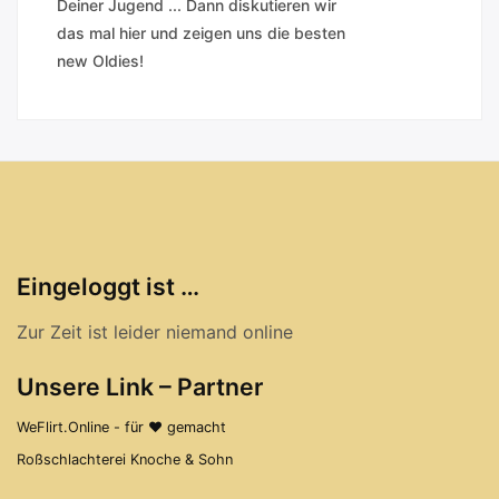
Deiner Jugend ... Dann diskutieren wir
das mal hier und zeigen uns die besten
new Oldies!
Eingeloggt ist …
Zur Zeit ist leider niemand online
Unsere Link – Partner
WeFlirt.Online - für ♥ gemacht
Roßschlachterei Knoche & Sohn