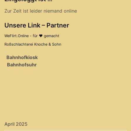
Zur Zeit ist leider niemand online
Unsere Link – Partner
WeFlirt.Online - für ♥ gemacht
Roßschlachterei Knoche & Sohn
Bahnhofkiosk
Bahnhofsuhr
April 2025