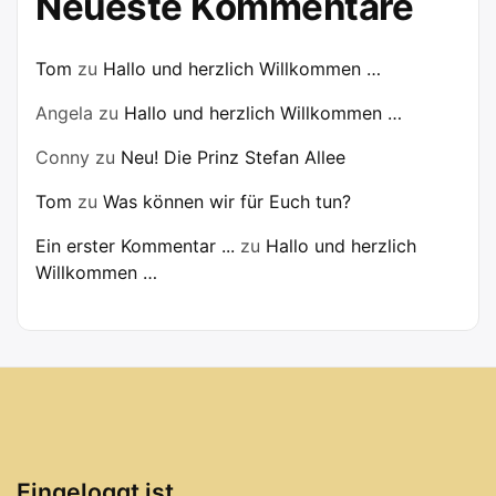
Neueste Kommentare
Tom
zu
Hallo und herzlich Willkommen …
Angela
zu
Hallo und herzlich Willkommen …
Conny
zu
Neu! Die Prinz Stefan Allee
Tom
zu
Was können wir für Euch tun?
Ein erster Kommentar ...
zu
Hallo und herzlich
Willkommen …
Eingeloggt ist …