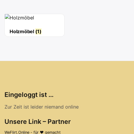
Holzmöbel
(1)
Eingeloggt ist …
Zur Zeit ist leider niemand online
Unsere Link – Partner
WeFlirt.Online - für ♥ gemacht