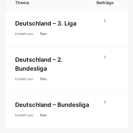
Thema
Beiträge
1
Deutschland – 3. Liga
Erstellt von:
Tom
1
Deutschland – 2.
Bundesliga
Erstellt von:
Tom
1
Deutschland – Bundesliga
Erstellt von:
Tom