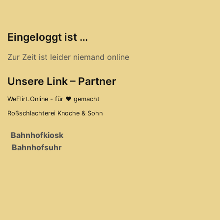
Eingeloggt ist …
Zur Zeit ist leider niemand online
Unsere Link – Partner
WeFlirt.Online - für ♥ gemacht
Roßschlachterei Knoche & Sohn
Bahnhofkiosk
Bahnhofsuhr