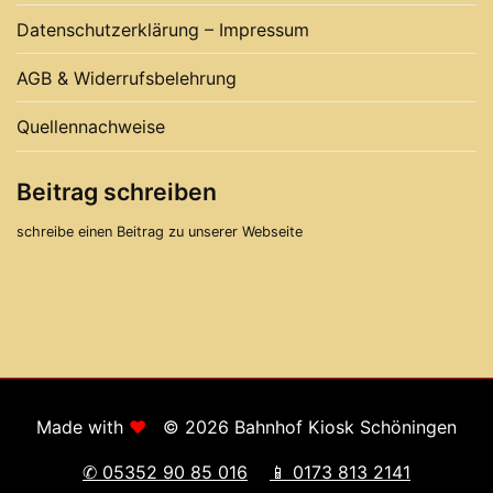
Datenschutzerklärung – Impressum
AGB & Widerrufsbelehrung
Quellennachweise
Beitrag schreiben
schreibe einen Beitrag zu unserer Webseite
Made with
♥
© 2026 Bahnhof Kiosk Schöningen
✆ 05352 90 85 016
📱 0173 813 2141