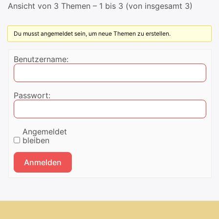
Ansicht von 3 Themen – 1 bis 3 (von insgesamt 3)
Du musst angemeldet sein, um neue Themen zu erstellen.
Benutzername:
Passwort:
Angemeldet
bleiben
Anmelden