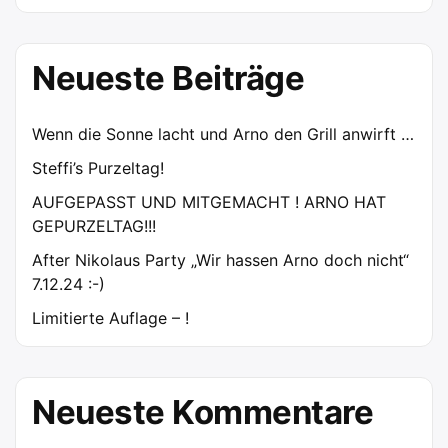
Neueste Beiträge
Wenn die Sonne lacht und Arno den Grill anwirft …
Steffi’s Purzeltag!
AUFGEPASST UND MITGEMACHT ! ARNO HAT
GEPURZELTAG!!!
After Nikolaus Party „Wir hassen Arno doch nicht“
7.12.24 :-)
Limitierte Auflage – !
Neueste Kommentare