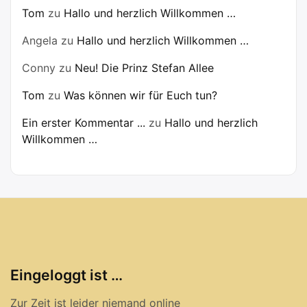
Tom
zu
Hallo und herzlich Willkommen …
Angela
zu
Hallo und herzlich Willkommen …
Conny
zu
Neu! Die Prinz Stefan Allee
Tom
zu
Was können wir für Euch tun?
Ein erster Kommentar ...
zu
Hallo und herzlich
Willkommen …
Eingeloggt ist …
Zur Zeit ist leider niemand online