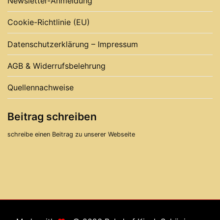
Newsletter-Anmeldung
Cookie-Richtlinie (EU)
Datenschutzerklärung – Impressum
AGB & Widerrufsbelehrung
Quellennachweise
Beitrag schreiben
schreibe einen Beitrag zu unserer Webseite