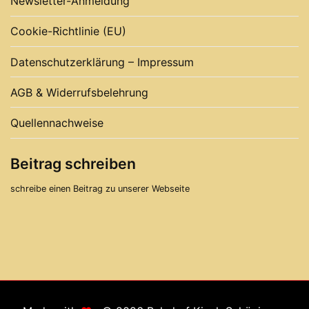
Newsletter-Anmeldung
Cookie-Richtlinie (EU)
Datenschutzerklärung – Impressum
AGB & Widerrufsbelehrung
Quellennachweise
Beitrag schreiben
schreibe einen Beitrag zu unserer Webseite