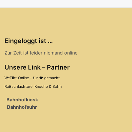
Eingeloggt ist …
Zur Zeit ist leider niemand online
Unsere Link – Partner
WeFlirt.Online - für ♥ gemacht
Roßschlachterei Knoche & Sohn
Bahnhofkiosk
Bahnhofsuhr