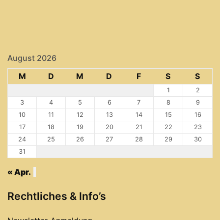
August 2026
M
D
M
D
F
S
S
1
2
3
4
5
6
7
8
9
10
11
12
13
14
15
16
17
18
19
20
21
22
23
24
25
26
27
28
29
30
31
« Apr.
Rechtliches & Info’s