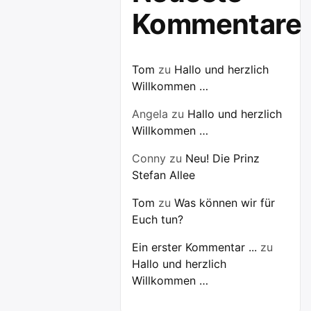
Kommentare
Tom
zu
Hallo und herzlich
Willkommen …
Angela
zu
Hallo und herzlich
Willkommen …
Conny
zu
Neu! Die Prinz
Stefan Allee
Tom
zu
Was können wir für
Euch tun?
Ein erster Kommentar ...
zu
Hallo und herzlich
Willkommen …