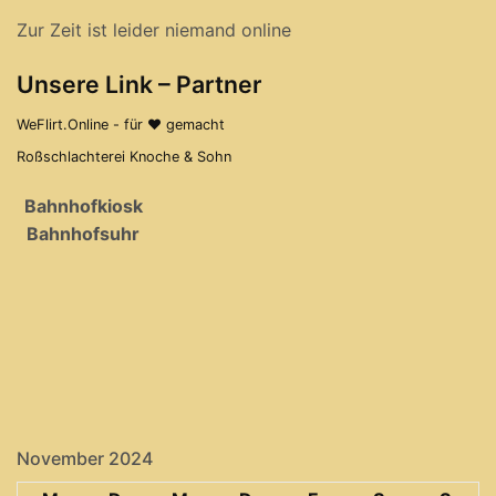
Zur Zeit ist leider niemand online
Unsere Link – Partner
WeFlirt.Online - für ♥ gemacht
Roßschlachterei Knoche & Sohn
Bahnhofkiosk
Bahnhofsuhr
November 2024