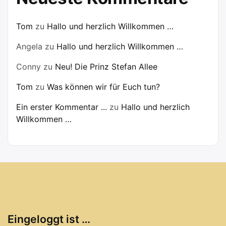
Tom
zu
Hallo und herzlich Willkommen …
Angela
zu
Hallo und herzlich Willkommen …
Conny
zu
Neu! Die Prinz Stefan Allee
Tom
zu
Was können wir für Euch tun?
Ein erster Kommentar ...
zu
Hallo und herzlich
Willkommen …
Eingeloggt ist …